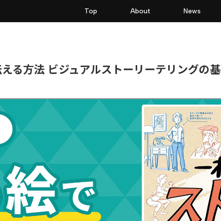
Top
About
News
える方法 ビジュアルストーリーテリングの