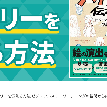
リーを伝える方法 ビジュアルストーリーテリングの基礎から応