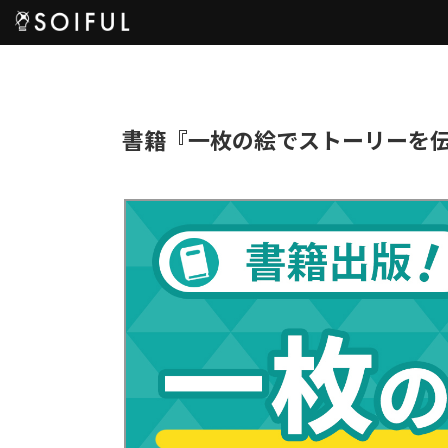
書籍『一枚の絵でストーリーを伝