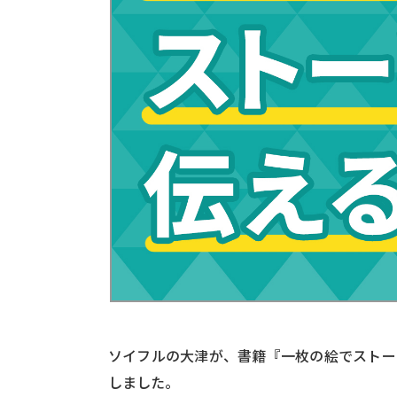
ソイフルの大津が、書籍『一枚の絵でストー
しました。