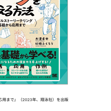
用まで』（2023年、翔泳社）を出版